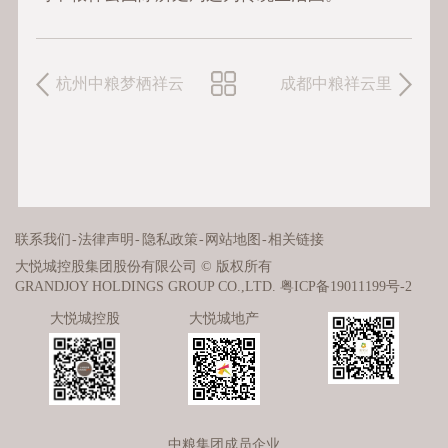
杭州中粮梦栖祥云
成都中粮祥云里
联系我们
-
法律声明
-
隐私政策
-
网站地图
-
相关链接
大悦城控股集团股份有限公司 © 版权所有
GRANDJOY HOLDINGS GROUP CO.,LTD.
粤ICP备19011199号-2
大悦城控股
大悦城地产
中粮集团成员企业