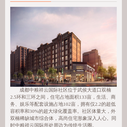
成都中粮祥云国际社区位于武侯大道口双楠
2.5环和三环之间，住宅占地面积133亩，生活、商
务、娱乐等配套设施占地102亩，拥有仅2.2的超低
容积率和30%的超大绿化覆盖率。社区体量大，外
双楠稀缺城市综合体，高尚住宅形象深入人心。同
时中粮祥云国际所处周边为传统生活圈。