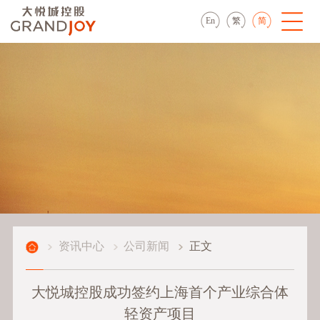
En
繁
简
资讯中心
公司新闻
正文
大悦城控股成功签约上海首个产业综合体
轻资产项目