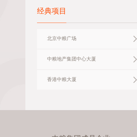
经典项目
北京中粮广场
中粮地产集团中心大厦
香港中粮大厦