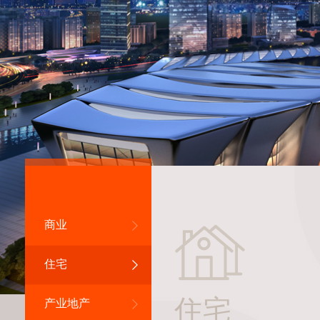
商业
住宅
住宅
产业地产