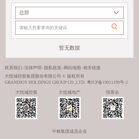
暂无数据
联系我们
-
法律声明
-
隐私政策
-
网站地图
-
相关链接
大悦城控股集团股份有限公司 © 版权所有
GRANDJOY HOLDINGS GROUP CO.,LTD.
粤ICP备19011199号-2
大悦城控股
大悦城地产
悦客会
中粮集团成员企业